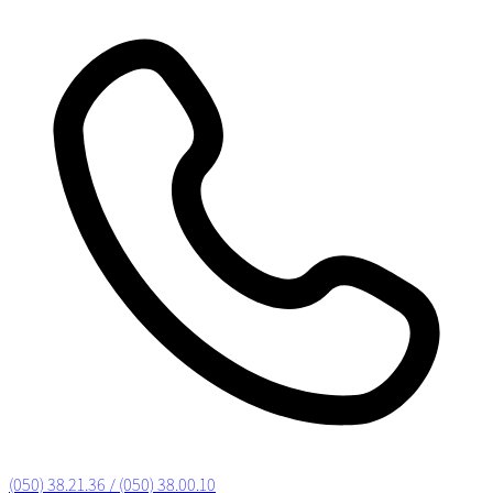
(050) 38.21.36 / (050) 38.00.10