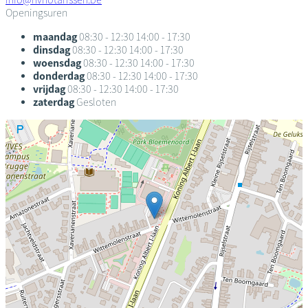
Openingsuren
maandag
08:30 - 12:30
14:00 - 17:30
dinsdag
08:30 - 12:30
14:00 - 17:30
woensdag
08:30 - 12:30
14:00 - 17:30
donderdag
08:30 - 12:30
14:00 - 17:30
vrijdag
08:30 - 12:30
14:00 - 17:30
zaterdag
Gesloten