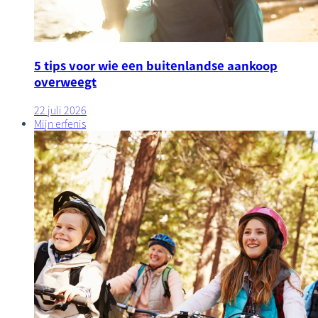
5 tips voor wie een buitenlandse aankoop
overweegt
22 juli 2026
Mijn erfenis