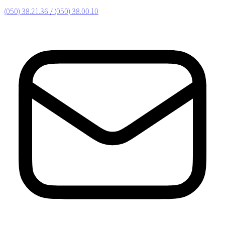
(050) 38.21.36 / (050) 38.00.10