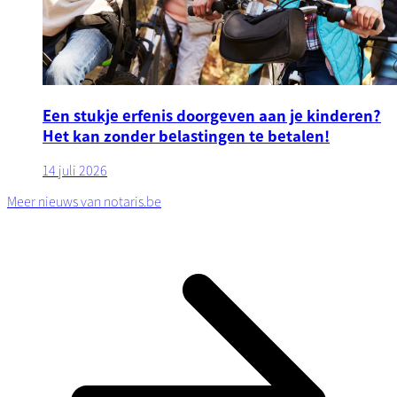
Een stukje erfenis doorgeven aan je kinderen?
Het kan zonder belastingen te betalen!
14 juli 2026
Meer nieuws van notaris.be