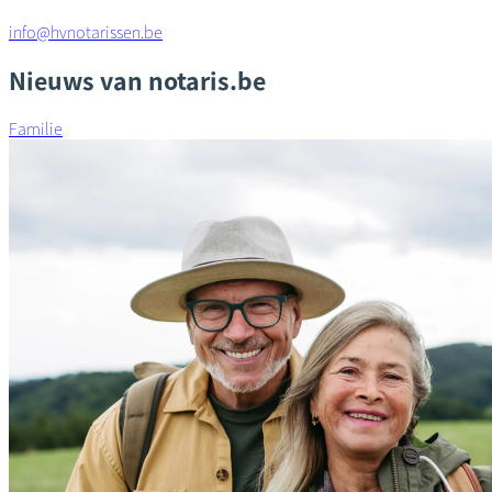
info@hvnotarissen.be
Nieuws van notaris.be
Familie