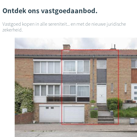
Ontdek ons vastgoedaanbod.
Vastgoed kopen in alle sereniteit... en met de nieuwe juridische
zekerheid.